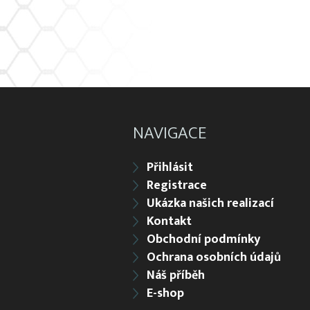
NAVIGACE
Přihlásit
Registrace
Ukázka našich realizací
Kontakt
Obchodní podmínky
Ochrana osobních údajů
Náš příběh
E-shop