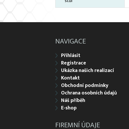
stůl
NAVIGACE
Přihlásit
Registrace
Ukázka našich realizací
Kontakt
Obchodní podmínky
Ochrana osobních údajů
Náš příběh
E-shop
FIREMNÍ ÚDAJE