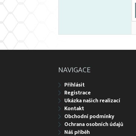
NAVIGACE
Přihlásit
Registrace
Ukázka našich realizací
Kontakt
Obchodní podmínky
Ochrana osobních údajů
Náš příběh