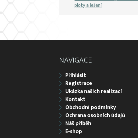
ploty a lešení
NAVIGACE
Přihlásit
Registrace
Ukázka našich realizací
Kontakt
Obchodní podmínky
Ochrana osobních údajů
Náš příběh
E-shop