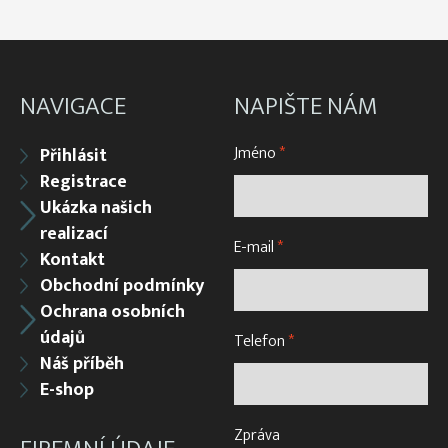
NAVIGACE
NAPIŠTE NÁM
Jméno
*
Přihlásit
Registrace
Ukázka našich
realizací
E-mail
*
Kontakt
Obchodní podmínky
Ochrana osobních
údajů
Telefon
*
Náš příběh
E-shop
Zpráva