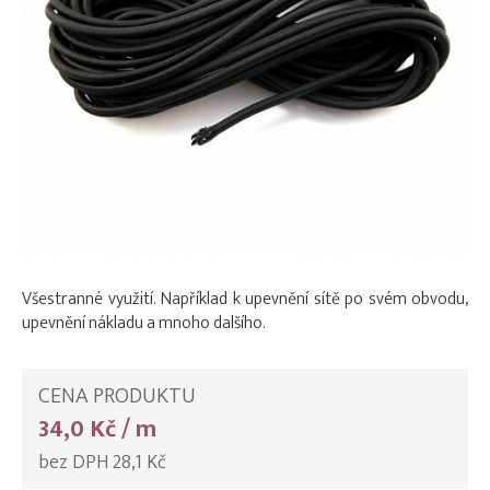
Všestranné využití. Například k upevnění sítě po svém obvodu,
upevnění nákladu a mnoho dalšího.
CENA PRODUKTU
34,0 Kč / m
bez DPH 28,1 Kč