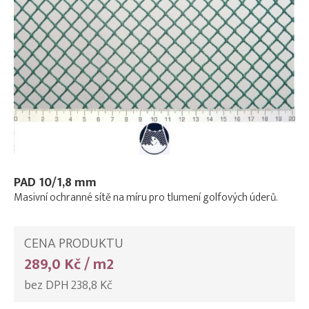
PAD 10/1,8 mm
Masivní ochranné sítě na míru pro tlumení golfových úderů.
CENA PRODUKTU
289,0 Kč / m2
bez DPH 238,8 Kč