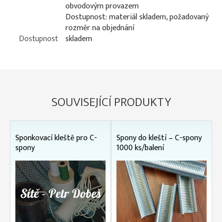
obvodovým provazem
Dostupnost: materiál skladem, požadovaný
rozměr na objednání
Dostupnost
skladem
SOUVISEJÍCÍ PRODUKTY
Sponkovací kleště pro C-
Spony do kleští – C-spony
spony
1000 ks/balení