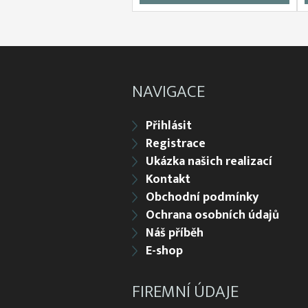
NAVIGACE
Přihlásit
Registrace
Ukázka našich realizací
Kontakt
Obchodní podmínky
Ochrana osobních údajů
Náš příběh
E-shop
FIREMNÍ ÚDAJE