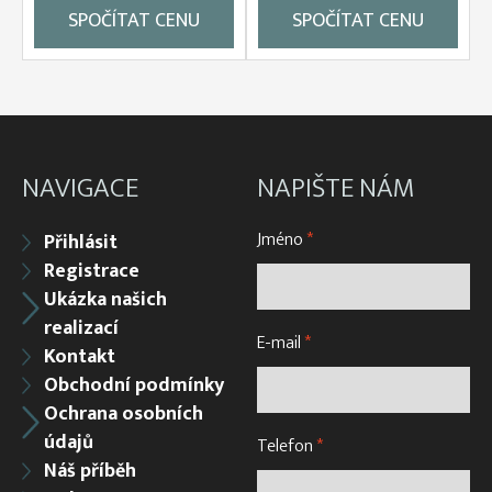
SPOČÍTAT CENU
SPOČÍTAT CENU
NAVIGACE
NAPIŠTE NÁM
Jméno
*
Přihlásit
Registrace
Ukázka našich
realizací
E-mail
*
Kontakt
Obchodní podmínky
Ochrana osobních
údajů
Telefon
*
Náš příběh