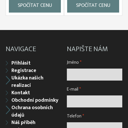
SPOČÍTAT CENU
SPOČÍTAT CENU
NAVIGACE
NAPIŠTE NÁM
Jméno
*
Přihlásit
Registrace
Ukázka našich
realizací
E-mail
*
Kontakt
Obchodní podmínky
Ochrana osobních
údajů
Telefon
*
Náš příběh