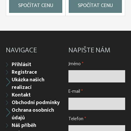
SPOČÍTAT CENU
SPOČÍTAT CENU
NAVIGACE
NAPIŠTE NÁM
Jméno
*
Přihlásit
Registrace
Ukázka našich
realizací
E-mail
*
Kontakt
Obchodní podmínky
Ochrana osobních
údajů
Telefon
*
Náš příběh