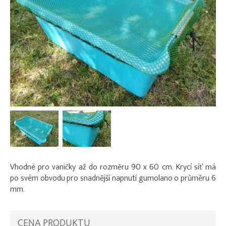
Vhodné pro vaničky až do rozměru 90 x 60 cm. Krycí síť má
po svém obvodu pro snadnější napnutí gumolano o průměru 6
mm.
CENA PRODUKTU