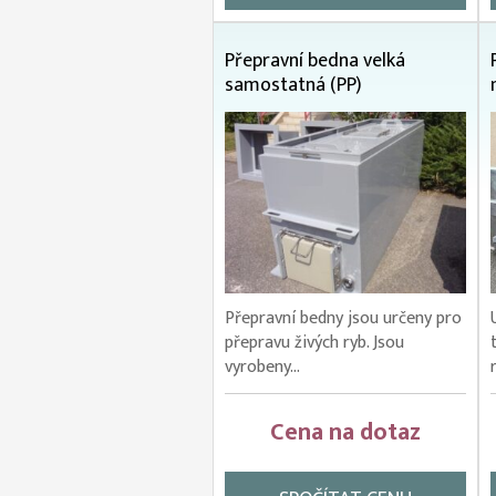
Přepravní bedna velká
samostatná (PP)
Přepravní bedny jsou určeny pro
přepravu živých ryb. Jsou
vyrobeny...
Cena na dotaz