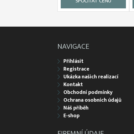
SPOČÍTAT CENU
NAVIGACE
Přihlásit
Registrace
Ukázka našich realizací
Kontakt
Obchodní podmínky
Ochrana osobních údajů
Náš příběh
E-shop
FIREMNÍ ÚDAJE