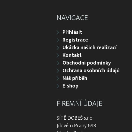
NAVIGACE
Přihlásit
Registrace
Ukázka našich realizací
Kontakt
Obchodní podmínky
Ochrana osobních údajů
Náš příběh
E-shop
FIREMNÍ ÚDAJE
SÍTĚ DOBEŠ s.r.o.
Jílové u Prahy 698