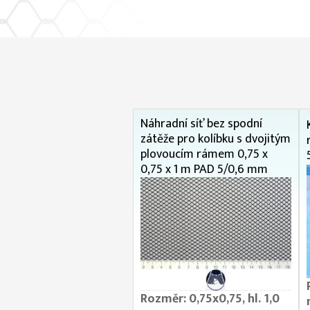
Náhradní síť bez spodní
zátěže pro kolíbku s dvojitým
plovoucím rámem 0,75 x
0,75 x 1 m PAD 5/0,6 mm
Rozměr: 0,75x0,75, hl. 1,0