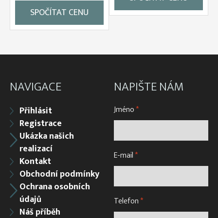
SPOČÍTAT CENU
NAVIGACE
NAPIŠTE NÁM
Jméno
*
Přihlásit
Registrace
Ukázka našich
realizací
E-mail
*
Kontakt
Obchodní podmínky
Ochrana osobních
údajů
Telefon
*
Náš příběh