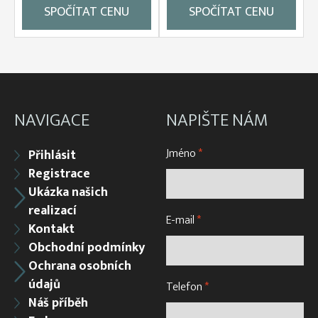
SPOČÍTAT CENU
SPOČÍTAT CENU
NAVIGACE
NAPIŠTE NÁM
Jméno
*
Přihlásit
Registrace
Ukázka našich
realizací
E-mail
*
Kontakt
Obchodní podmínky
Ochrana osobních
údajů
Telefon
*
Náš příběh