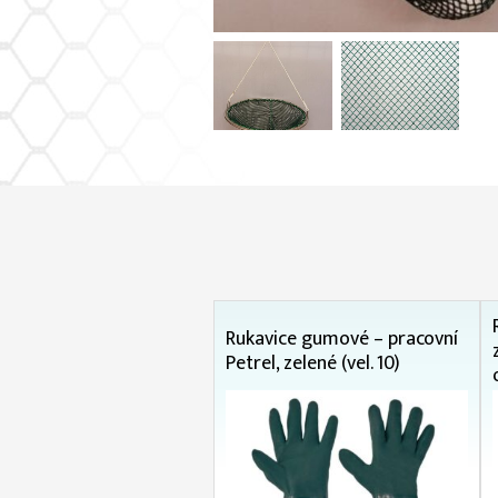
Rukavice gumové – pracovní
Petrel, zelené (vel. 10)