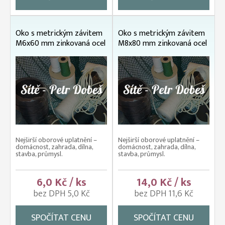
Oko s metrickým závitem
Oko s metrickým závitem
M6x60 mm zinkovaná ocel
M8x80 mm zinkovaná ocel
Nejširší oborové uplatnění –
Nejširší oborové uplatnění –
domácnost, zahrada, dílna,
domácnost, zahrada, dílna,
stavba, průmysl.
stavba, průmysl.
6,0 Kč / ks
14,0 Kč / ks
bez DPH 5,0 Kč
bez DPH 11,6 Kč
SPOČÍTAT CENU
SPOČÍTAT CENU