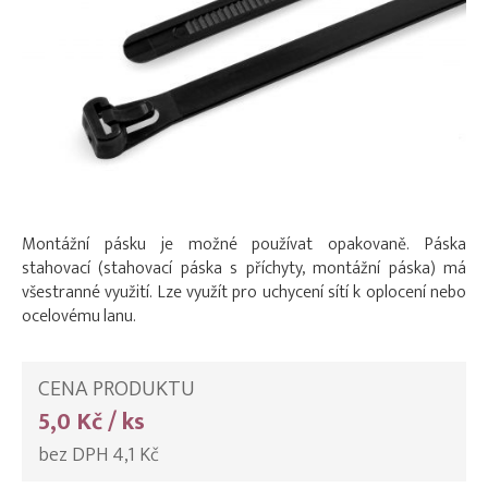
Montážní pásku je možné používat opakovaně. Páska
stahovací (stahovací páska s příchyty, montážní páska) má
všestranné využití. Lze využít pro uchycení sítí k oplocení nebo
ocelovému lanu.
CENA PRODUKTU
5,0 Kč / ks
bez DPH 4,1 Kč