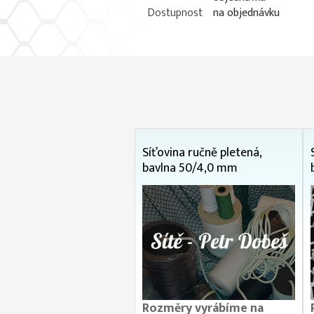
Dostupnost
na objednávku
Síťovina ručně pletená,
bavlna 50/4,0 mm
Rozměry vyrábíme na