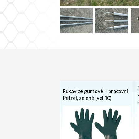
Rukavice gumové – pracovní
Petrel, zelené (vel. 10)