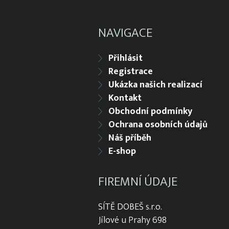
NAVIGACE
Přihlásit
Registrace
Ukázka našich realizací
Kontakt
Obchodní podmínky
Ochrana osobních údajů
Náš příběh
E-shop
FIREMNÍ ÚDAJE
SÍTĚ DOBEŠ s.r.o.
Jílové u Prahy 698