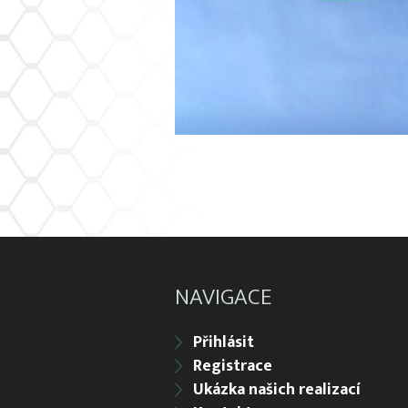
NAVIGACE
Přihlásit
Registrace
Ukázka našich realizací