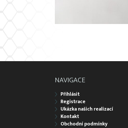
NAVIGACE
Přihlásit
Registrace
Ukázka našich realizací
Kontakt
Obchodní podmínky