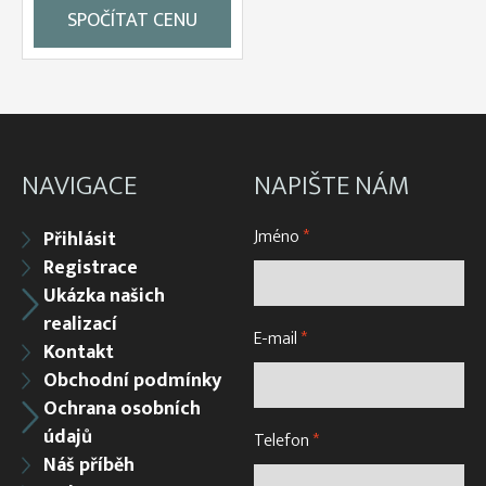
SPOČÍTAT CENU
NAVIGACE
NAPIŠTE NÁM
Jméno
*
Přihlásit
Registrace
Ukázka našich
realizací
E-mail
*
Kontakt
Obchodní podmínky
Ochrana osobních
údajů
Telefon
*
Náš příběh