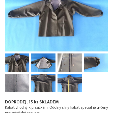
DOPRODEJ, 15 ks SKLADEM
Kabát vhodný k prsačkám. Odolný silný kabát speciálně určený