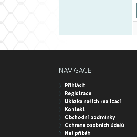
NAVIGACE
Přihlásit
Registrace
Ukázka našich realizací
Kontakt
Obchodní podmínky
Ochrana osobních údajů
Náš příběh