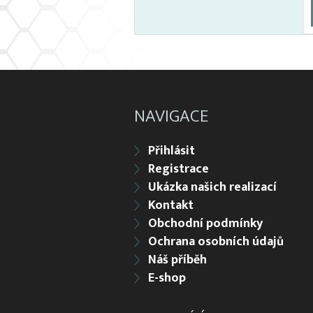
NAVIGACE
Přihlásit
Registrace
Ukázka našich realizací
Kontakt
Obchodní podmínky
Ochrana osobních údajů
Náš příběh
E-shop