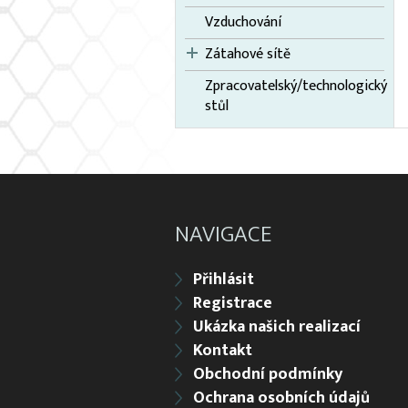
Vzduchování
Zátahové sítě
Zpracovatelský/technologický
stůl
NAVIGACE
Přihlásit
Registrace
Ukázka našich realizací
Kontakt
Obchodní podmínky
Ochrana osobních údajů