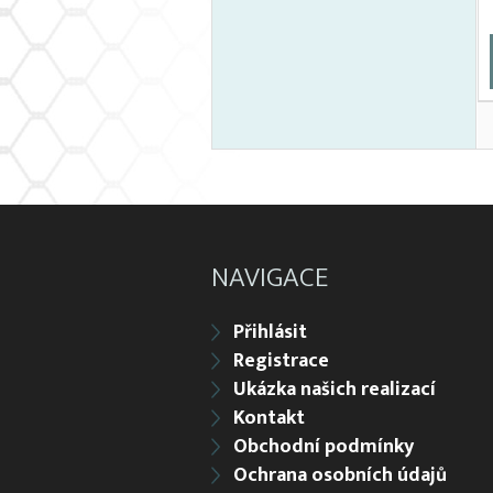
NAVIGACE
Přihlásit
Registrace
Ukázka našich realizací
Kontakt
Obchodní podmínky
Ochrana osobních údajů