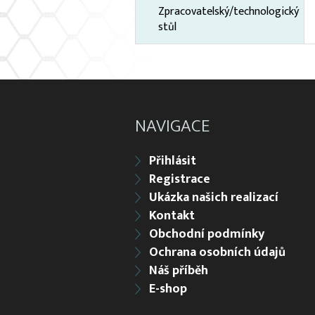
Zpracovatelský/technologický
stůl
NAVIGACE
Přihlásit
Registrace
Ukázka našich realizací
Kontakt
Obchodní podmínky
Ochrana osobních údajů
Náš příběh
E-shop