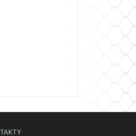
TAKTY