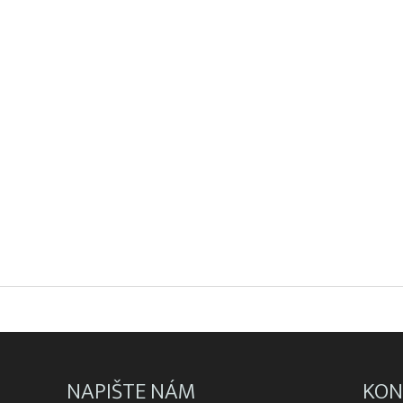
NAPIŠTE NÁM
KON