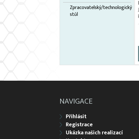
Zpracovatelský/technologický
stůl
NAVIGACE
Přihlásit
Registrace
Ukázka našich realizací