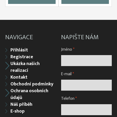
NAVIGACE
NAPIŠTE NÁM
Jméno
*
Přihlásit
Registrace
Ukázka našich
realizací
E-mail
*
Kontakt
Obchodní podmínky
Ochrana osobních
údajů
Telefon
*
Náš příběh
E-shop