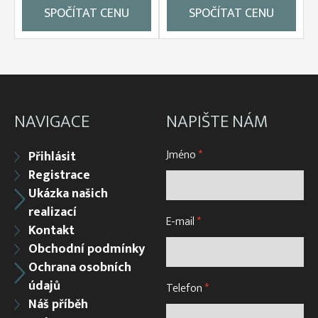
SPOČÍTAT CENU
SPOČÍTAT CENU
NAVIGACE
NAPIŠTE NÁM
Jméno
*
Přihlásit
Registrace
Ukázka našich
realizací
E-mail
*
Kontakt
Obchodní podmínky
Ochrana osobních
údajů
Telefon
*
Náš příběh