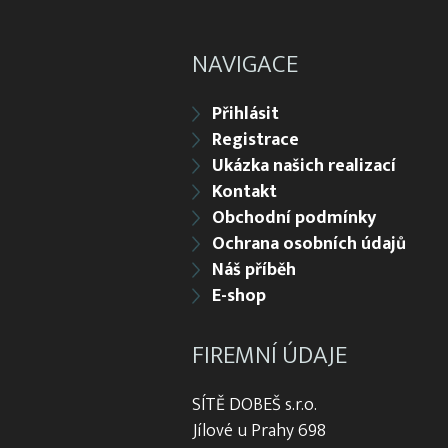
NAVIGACE
Přihlásit
Registrace
Ukázka našich realizací
Kontakt
Obchodní podmínky
Ochrana osobních údajů
Náš příběh
E-shop
FIREMNÍ ÚDAJE
SÍTĚ DOBEŠ s.r.o.
Jílové u Prahy 698