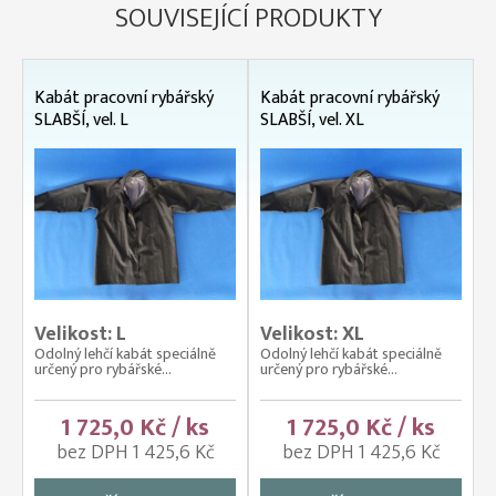
SOUVISEJÍCÍ PRODUKTY
Kabát pracovní rybářský
Kabát pracovní rybářský
SLABŠÍ, vel. L
SLABŠÍ, vel. XL
Velikost: L
Velikost: XL
Odolný lehčí kabát speciálně
Odolný lehčí kabát speciálně
určený pro rybářské...
určený pro rybářské...
1 725,0 Kč / ks
1 725,0 Kč / ks
bez DPH 1 425,6 Kč
bez DPH 1 425,6 Kč