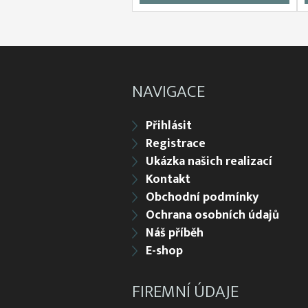
NAVIGACE
Přihlásit
Registrace
Ukázka našich realizací
Kontakt
Obchodní podmínky
Ochrana osobních údajů
Náš příběh
E-shop
FIREMNÍ ÚDAJE