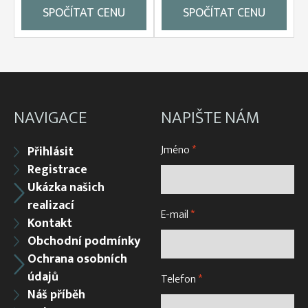
SPOČÍTAT CENU
SPOČÍTAT CENU
NAVIGACE
NAPIŠTE NÁM
Jméno
*
Přihlásit
Registrace
Ukázka našich
realizací
E-mail
*
Kontakt
Obchodní podmínky
Ochrana osobních
údajů
Telefon
*
Náš příběh