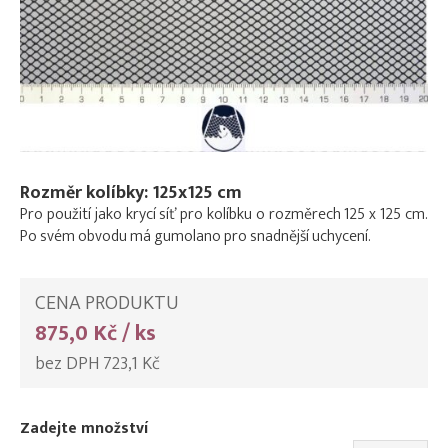
Rozměr kolíbky: 125x125 cm
Pro použití jako krycí síť pro kolíbku o rozměrech 125 x 125 cm.
Po svém obvodu má gumolano pro snadnější uchycení.
CENA PRODUKTU
875,0 Kč / ks
bez DPH 723,1 Kč
Zadejte množství