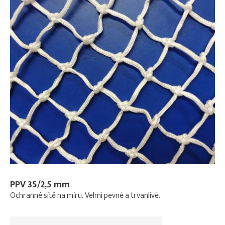
PPV 35/2,5 mm
Ochranné sítě na míru. Velmi pevné a trvanlivé.