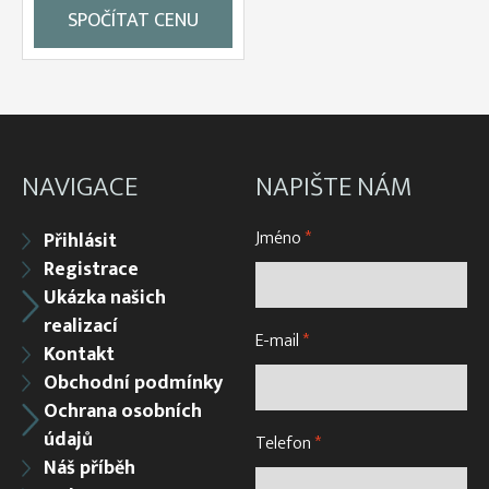
SPOČÍTAT CENU
NAVIGACE
NAPIŠTE NÁM
Jméno
*
Přihlásit
Registrace
Ukázka našich
realizací
E-mail
*
Kontakt
Obchodní podmínky
Ochrana osobních
údajů
Telefon
*
Náš příběh