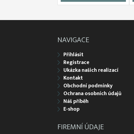
NAVIGACE
Přihlásit
Registrace
Ukázka našich realizací
Kontakt
Obchodní podmínky
Ochrana osobních údajů
Náš příběh
E-shop
FIREMNÍ ÚDAJE