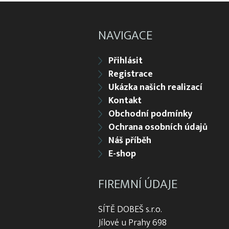
NAVIGACE
Přihlásit
Registrace
Ukázka našich realizací
Kontakt
Obchodní podmínky
Ochrana osobních údajů
Náš příběh
E-shop
FIREMNÍ ÚDAJE
SÍTĚ DOBEŠ s.r.o.
Jílové u Prahy 698