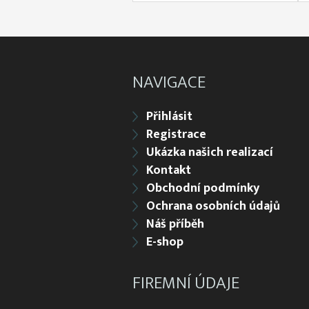
NAVIGACE
Přihlásit
Registrace
Ukázka našich realizací
Kontakt
Obchodní podmínky
Ochrana osobních údajů
Náš příběh
E-shop
FIREMNÍ ÚDAJE