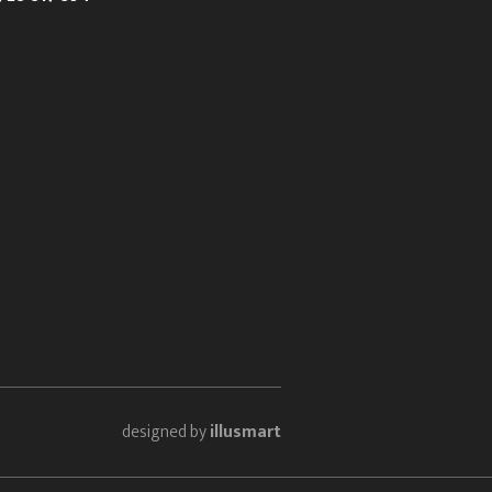
designed by
illusmart