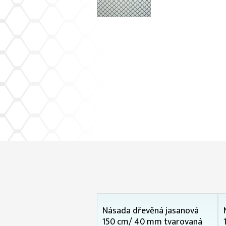
Násada dřevěná jasanová
150 cm/ 40 mm tvarovaná