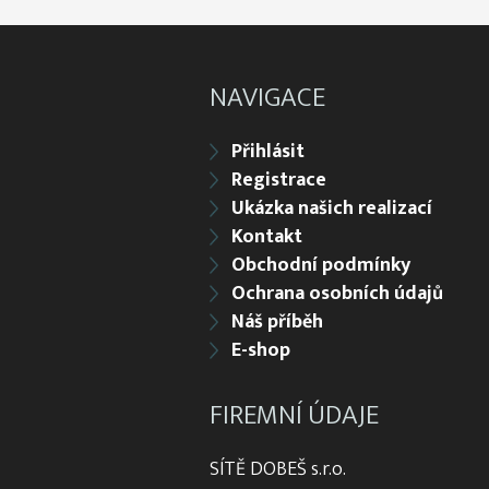
NAVIGACE
Přihlásit
Registrace
Ukázka našich realizací
Kontakt
Obchodní podmínky
Ochrana osobních údajů
Náš příběh
E-shop
FIREMNÍ ÚDAJE
SÍTĚ DOBEŠ s.r.o.