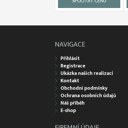
SPOČÍTAT CENU
NAVIGACE
Přihlásit
Registrace
Ukázka našich realizací
Kontakt
Obchodní podmínky
Ochrana osobních údajů
Náš příběh
E-shop
FIREMNÍ ÚDAJE