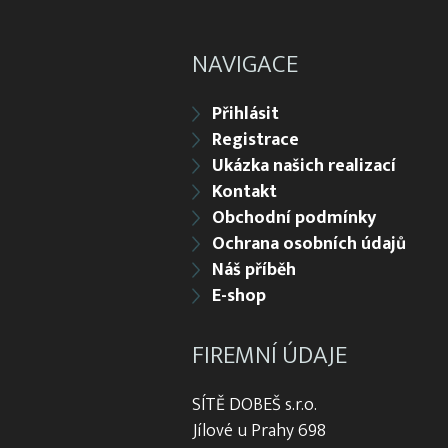
NAVIGACE
Přihlásit
Registrace
Ukázka našich realizací
Kontakt
Obchodní podmínky
Ochrana osobních údajů
Náš příběh
E-shop
FIREMNÍ ÚDAJE
SÍTĚ DOBEŠ s.r.o.
Jílové u Prahy 698