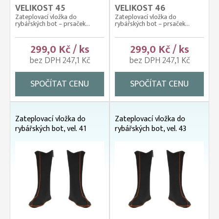
VELIKOST 45
VELIKOST 46
Zateplovací vložka do
Zateplovací vložka do
rybářských bot – prsaček...
rybářských bot – prsaček...
299,0 Kč / ks
299,0 Kč / ks
bez DPH 247,1 Kč
bez DPH 247,1 Kč
SPOČÍTAT CENU
SPOČÍTAT CENU
Zateplovací vložka do
Zateplovací vložka do
rybářských bot, vel. 41
rybářských bot, vel. 43